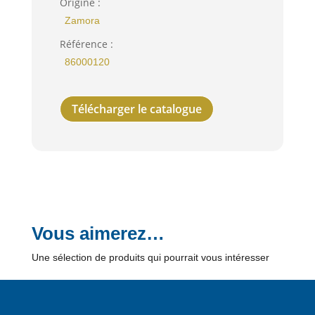
Origine :
Zamora
Référence :
86000120
Télécharger le catalogue
Vous aimerez…
Une sélection de produits qui pourrait vous intéresser