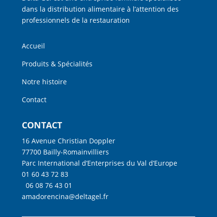
dans la distribution alimentaire à l’attention des
professionnels de la restauration
Accueil
Produits & Spécialités
Notre histoire
Contact
CONTACT
16 Avenue Christian Doppler
77700 Bailly-Romainvilliers
Parc International d’Enterprises du Val d’Europe
01 60 43 72 83
06 08 76 43 01
amadorencina@deltagel.fr