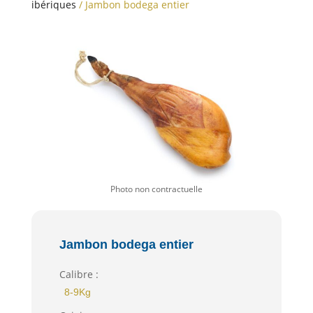
ibériques
/ Jambon bodega entier
Jambon bodega entier
Calibre :
8-9Kg