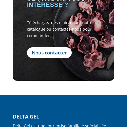
INTÉRESSE ?
Téléchargez dès maintenant notre
catalogue ou contactez-nous pour
commander.
Nous contacter
DELTA GEL
Delta Gel est une entreprise familiale spécialisée