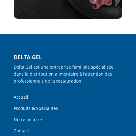
DELTA GEL
Delta Gel est une entreprise familiale spécialisée
dans la distribution alimentaire à l’attention des
professionnels de la restauration
Accueil
Produits & Spécialités
Notre histoire
Contact