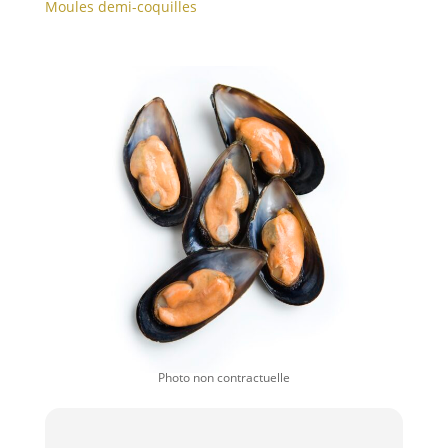
Moules demi-coquilles