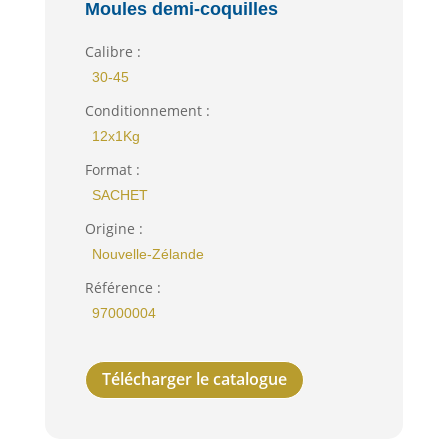
Moules demi-coquilles
Calibre :
30-45
Conditionnement :
12x1Kg
Format :
SACHET
Origine :
Nouvelle-Zélande
Référence :
97000004
Télécharger le catalogue