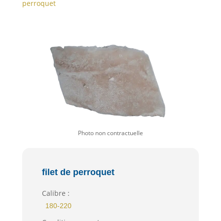
perroquet
filet de perroquet
Calibre :
180-220