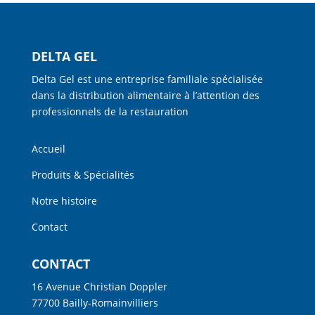
DELTA GEL
Delta Gel est une entreprise familiale spécialisée
dans la distribution alimentaire à l’attention des
professionnels de la restauration
Accueil
Produits & Spécialités
Notre histoire
Contact
CONTACT
16 Avenue Christian Doppler
77700 Bailly-Romainvilliers