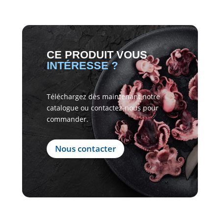
CE PRODUIT VOUS
INTÉRESSE ?
Téléchargez dès maintenant notre
catalogue ou contactez-nous pour
commander.
Nous contacter