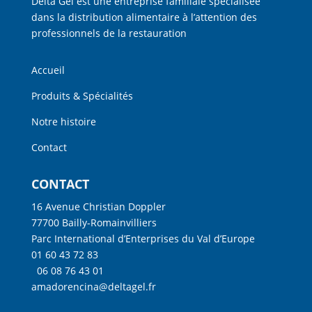
Delta Gel est une entreprise familiale spécialisée
dans la distribution alimentaire à l’attention des
professionnels de la restauration
Accueil
Produits & Spécialités
Notre histoire
Contact
CONTACT
16 Avenue Christian Doppler
77700 Bailly-Romainvilliers
Parc International d’Enterprises du Val d’Europe
01 60 43 72 83
06 08 76 43 01
amadorencina@deltagel.fr