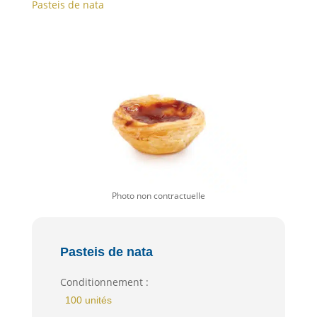
Pasteis de nata
Pasteis de nata
Conditionnement :
100 unités