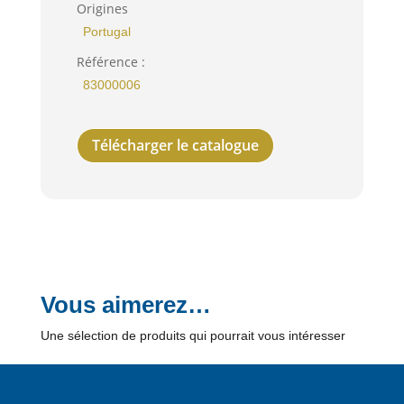
Origines
Portugal
Référence :
83000006
Télécharger le catalogue
Vous aimerez…
Une sélection de produits qui pourrait vous intéresser