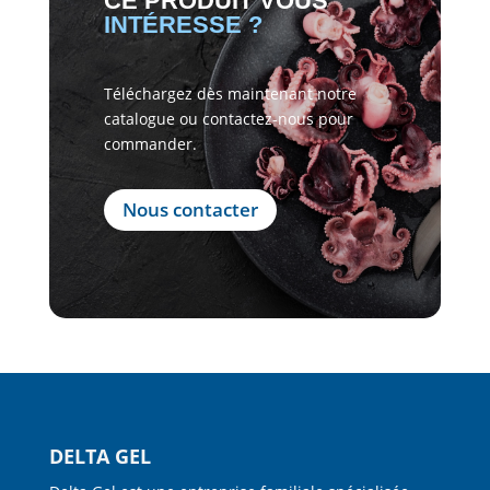
CE PRODUIT VOUS
INTÉRESSE ?
Téléchargez dès maintenant notre
catalogue ou contactez-nous pour
commander.
Nous contacter
DELTA GEL