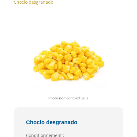
Choclo desgranado
Choclo desgranado
Conditionnement :