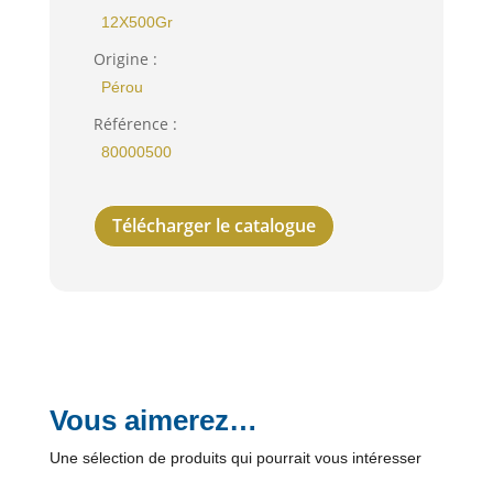
12X500Gr
Origine :
Pérou
Référence :
80000500
Télécharger le catalogue
Vous aimerez…
Une sélection de produits qui pourrait vous intéresser