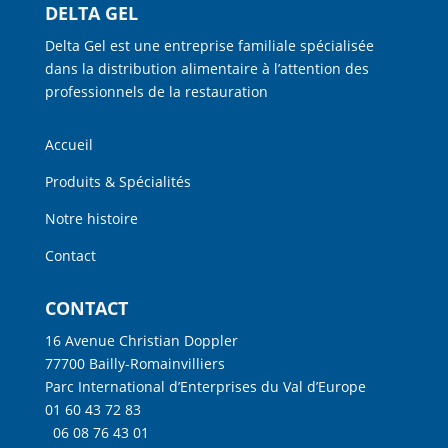
DELTA GEL
Delta Gel est une entreprise familiale spécialisée
dans la distribution alimentaire à l’attention des
professionnels de la restauration
Accueil
Produits & Spécialités
Notre histoire
Contact
CONTACT
16 Avenue Christian Doppler
77700 Bailly-Romainvilliers
Parc International d’Enterprises du Val d’Europe
01 60 43 72 83
06 08 76 43 01