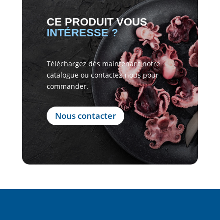
CE PRODUIT VOUS
INTÉRESSE ?
Téléchargez dès maintenant notre
catalogue ou contactez-nous pour
commander.
Nous contacter