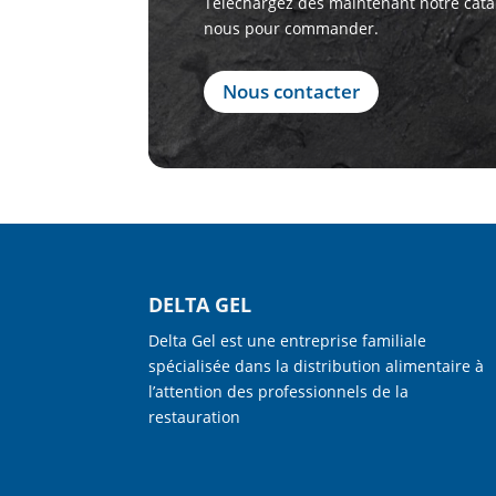
Téléchargez dès maintenant notre cata
nous pour commander.
Nous contacter
DELTA GEL
Delta Gel est une entreprise familiale
spécialisée dans la distribution alimentaire à
l’attention des professionnels de la
restauration