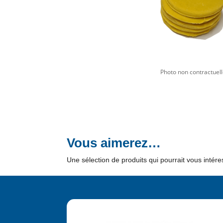
Vous aimerez…
Une sélection de produits qui pourrait vous intére