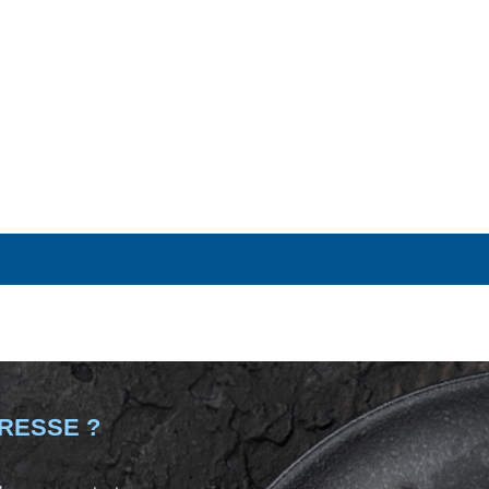
ÉRESSE ?