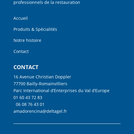
professionnels de la restauration
Accueil
Produits & Spécialités
Notre histoire
Contact
CONTACT
16 Avenue Christian Doppler
77700 Bailly-Romainvilliers
Parc International d’Enterprises du Val d’Europe
01 60 43 72 83
06 08 76 43 01
amadorencina@deltagel.fr