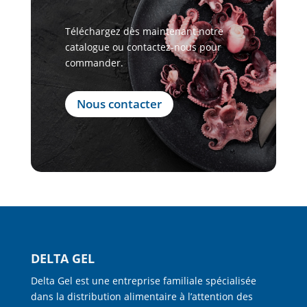
Téléchargez dès maintenant notre
catalogue ou contactez-nous pour
commander.
Nous contacter
DELTA GEL
Delta Gel est une entreprise familiale spécialisée
dans la distribution alimentaire à l’attention des