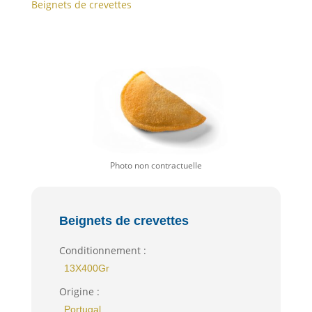
Beignets de crevettes
Beignets de crevettes
Conditionnement :
13X400Gr
Origine :
Portugal