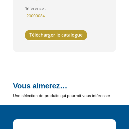
Référence :
20000084
Télécharger le catalogue
Vous aimerez…
Une sélection de produits qui pourrait vous intéresser