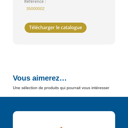
Référence :
35000002
Télécharger le catalogue
Vous aimerez…
Une sélection de produits qui pourrait vous intéresser