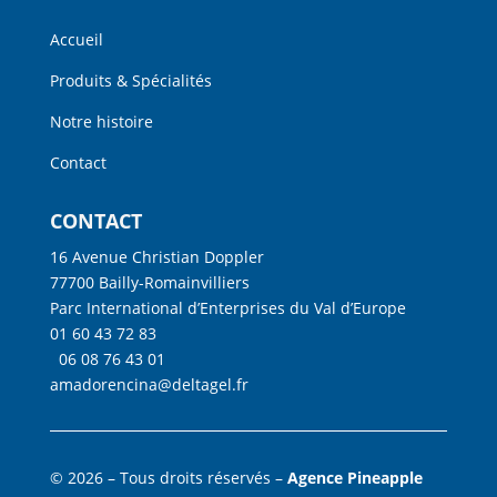
Accueil
Produits & Spécialités
Notre histoire
Contact
CONTACT
16 Avenue Christian Doppler
77700 Bailly-Romainvilliers
Parc International d’Enterprises du Val d’Europe
01 60 43 72 83
06 08 76 43 01
amadorencina@deltagel.fr
© 2026 – Tous droits réservés –
Agence Pineapple